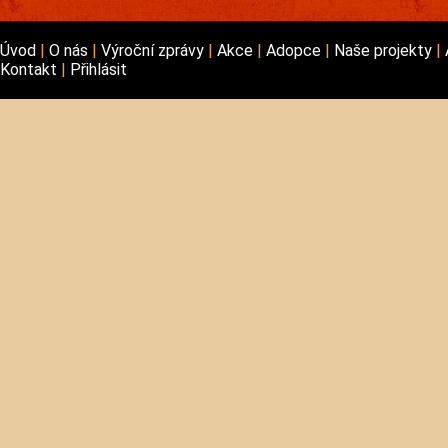
Úvod
O nás
Výroční zprávy
Akce
Adopce
Naše projekty
Kontakt
Přihlásit