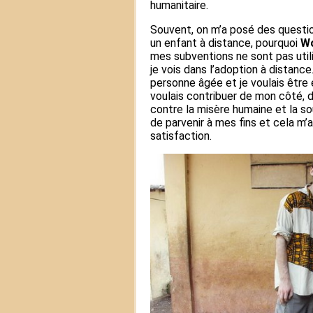
humanitaire.
Souvent, on m’a posé des question
un enfant à distance, pourquoi
W
mes subventions ne sont pas util
je vois dans l’adoption à distance
personne âgée et je voulais être 
voulais contribuer de mon côté, d’
contre la misère humaine et la so
de parvenir à mes fins et cela m’
satisfaction.