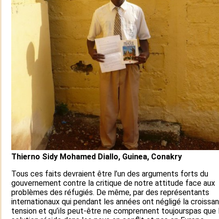
Thierno Sidy Mohamed Diallo, Guinea, Conakry
Tous ces faits devraient être l’un des arguments forts du
gouvernement contre la critique de notre attitude face aux
problèmes des réfugiés. De même, par des représentants
internationaux qui pendant les années ont négligé la croissa
tension et qu’ils peut-être ne comprennent toujourspas que 