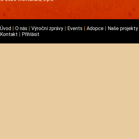
Úvod
O nás
Výroční zprávy
Events
Adopce
Naše projekt
Kontakt
Přihlásit