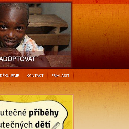
DĚKUJEME
KONTAKT
PŘIHLÁSIT