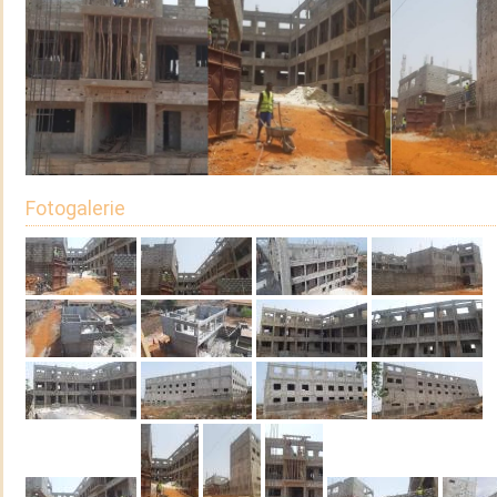
Fotogalerie