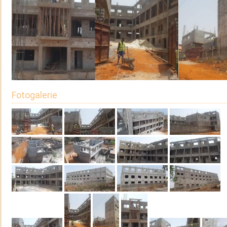
Fotogalerie