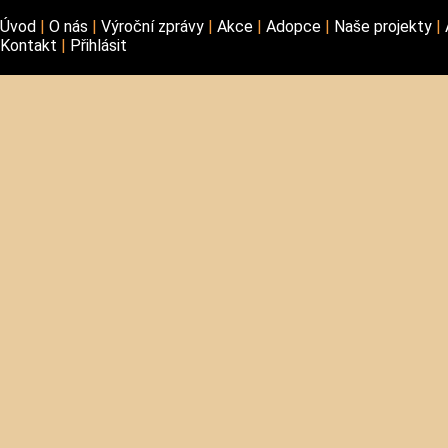
Úvod
O nás
Výroční zprávy
Akce
Adopce
Naše projekty
Kontakt
Přihlásit