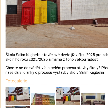
Škola Salim Kagbelin otevře své dveře již v říjnu 2025 pro zah
školního roku 2025/2026 a máme z toho velkou radost.
Chcete se dozvědět víc o celém procesu stavby školy? Pře
naše další články o procesu výstavby školy Salim Kagbelin.
Fotogalerie