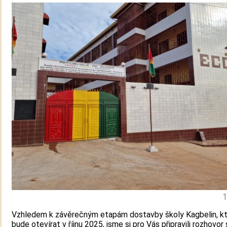
1
Vzhledem k závěrečným etapám dostavby školy Kagbelin, kt
bude otevírat v říjnu 2025, jsme si pro Vás připravili rozhovor 