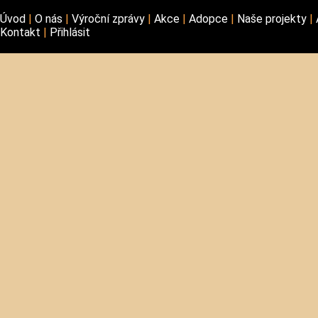
Úvod
O nás
Výroční zprávy
Akce
Adopce
Naše projekty
Kontakt
Přihlásit