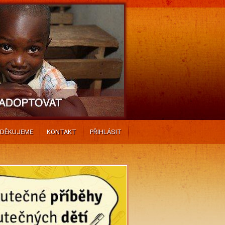
DĚKUJEME
KONTAKT
PŘIHLÁSIT