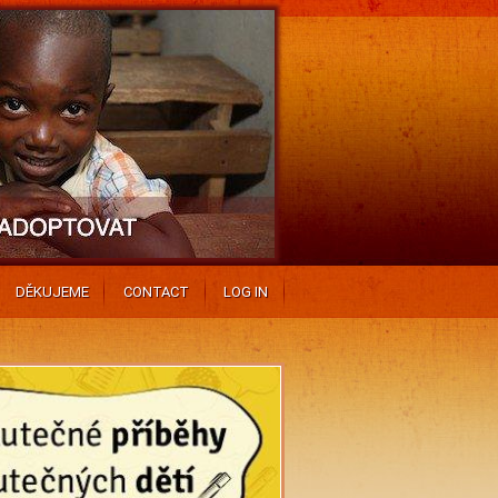
DĚKUJEME
CONTACT
LOG IN