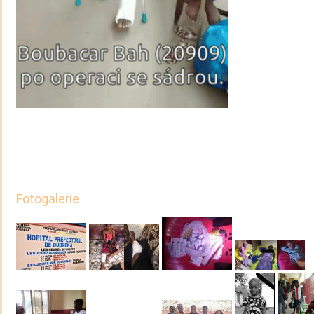
Fotogalerie