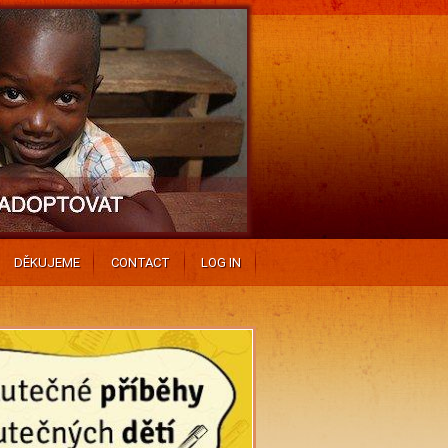
DĚKUJEME
CONTACT
LOG IN